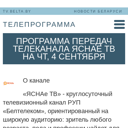
TV.BELTA.BY
НОВОСТИ БЕЛАРУСИ
ТЕЛЕПРОГРАММА
ПРОГРАММА ПЕРЕДАЧ
ТЕЛЕКАНАЛА ЯСНАЕ ТВ
НА ЧТ, 4 СЕНТЯБРЯ
О канале
«ЯСНАе ТВ» - круглосуточный
телевизионный канал РУП
«Белтелеком», ориентированный на
широкую аудиторию: зритель любого