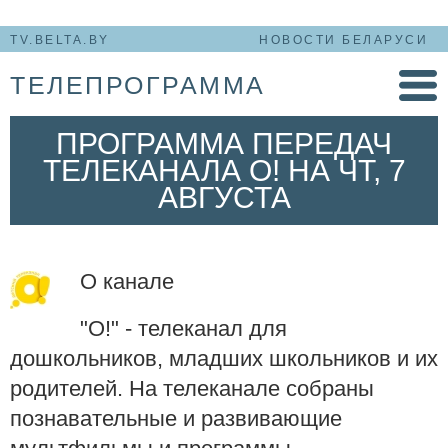
TV.BELTA.BY
НОВОСТИ БЕЛАРУСИ
ТЕЛЕПРОГРАММА
ПРОГРАММА ПЕРЕДАЧ
ТЕЛЕКАНАЛА О! НА ЧТ, 7
АВГУСТА
О канале
"О!" - телеканал д
ля
дошкольников, младших школьников и их
родителей. На телеканале собраны
познавательные и развивающие