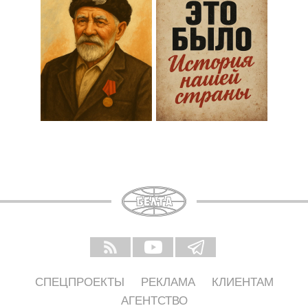
СПЕЦПРОЕКТЫ
РЕКЛАМА
КЛИЕНТАМ
АГЕНТСТВО