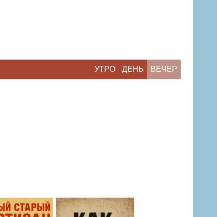
УТРО
ДЕНЬ
ВЕЧЕР