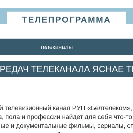
ТЕЛЕПРОГРАММА
телеканалы
ЕДАЧ ТЕЛЕКАНАЛА ЯСНАЕ ТВ
й телевизионный канал РУП «Белтелеком»
, пола и профессии найдет для себя что-то
ые и документальные фильмы, сериалы, сп