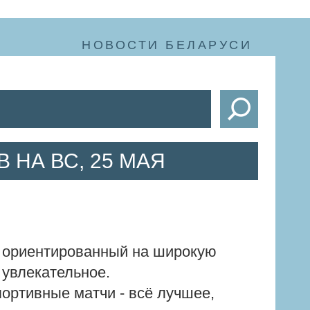
НОВОСТИ БЕЛАРУСИ
 НА ВС, 25 МАЯ
, ориентированный на широкую
 увлекательное.
ортивные матчи - всё лучшее,