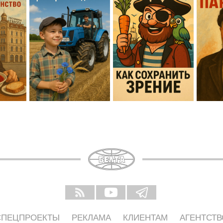
СПЕЦПРОЕКТЫ
РЕКЛАМА
КЛИЕНТАМ
АГЕНТСТВ